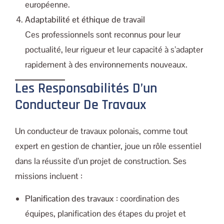
européenne.
Adaptabilité et éthique de travail
Ces professionnels sont reconnus pour leur
poctualité, leur rigueur et leur capacité à s’adapter
rapidement à des environnements nouveaux.
Les Responsabilités D’un
Conducteur De Travaux
Un conducteur de travaux polonais, comme tout
expert en gestion de chantier, joue un rôle essentiel
dans la réussite d’un projet de construction. Ses
missions incluent :
Planification des travaux
: coordination des
équipes, planification des étapes du projet et