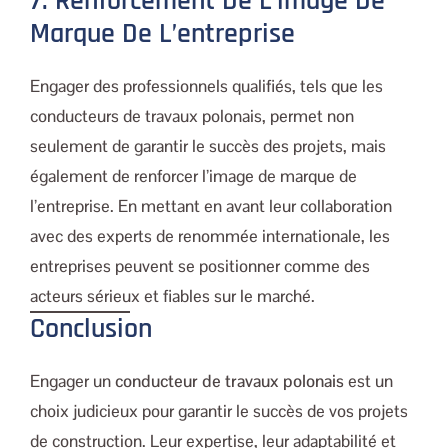
7. Renforcement De L’image De
Marque De L’entreprise
Engager des professionnels qualifiés, tels que les
conducteurs de travaux polonais, permet non
seulement de garantir le succès des projets, mais
également de renforcer l’image de marque de
l’entreprise. En mettant en avant leur collaboration
avec des experts de renommée internationale, les
entreprises peuvent se positionner comme des
acteurs sérieux et fiables sur le marché.
Conclusion
Engager un
conducteur de travaux polonais
est un
choix judicieux pour garantir le succès de vos projets
de construction. Leur expertise, leur adaptabilité et