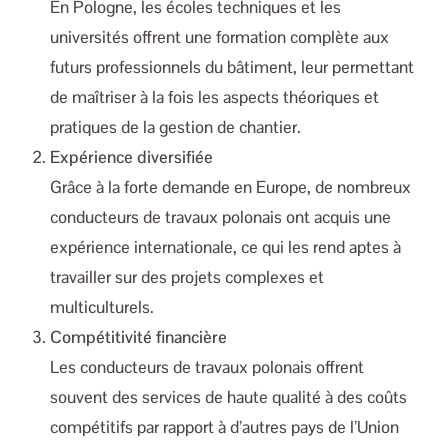
En Pologne, les écoles techniques et les
universités offrent une formation complète aux
futurs professionnels du bâtiment, leur permettant
de maîtriser à la fois les aspects théoriques et
pratiques de la gestion de chantier.
Expérience diversifiée
Grâce à la forte demande en Europe, de nombreux
conducteurs de travaux polonais ont acquis une
expérience internationale, ce qui les rend aptes à
travailler sur des projets complexes et
multiculturels.
Compétitivité financière
Les conducteurs de travaux polonais offrent
souvent des services de haute qualité à des coûts
compétitifs par rapport à d’autres pays de l’Union