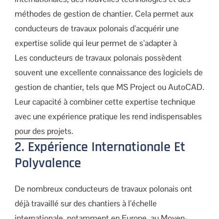
méthodes de gestion de chantier. Cela permet aux
conducteurs de travaux polonais d’acquérir une
expertise solide qui leur permet de s’adapter à
Les conducteurs de travaux polonais possèdent
souvent une excellente connaissance des logiciels de
gestion de chantier, tels que MS Project ou AutoCAD.
Leur capacité à combiner cette expertise technique
avec une expérience pratique les rend indispensables
pour des projets.
2. Expérience Internationale Et
Polyvalence
De nombreux conducteurs de travaux polonais ont
déjà travaillé sur des chantiers à l’échelle
internationale, notamment en Europe, au Moyen-