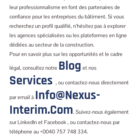
leur professionnalisme en font des partenaires de
confiance pour les entreprises du bâtiment. Si vous
recherchez un profil qualifié, n’hésitez pas à explorer
les agences spécialisées ou les plateformes en ligne
dédiées au secteur de la construction.
Pour en savoir plus sur les opportunités et le cadre
Blog
légal, consultez notre
et nos
Services
, ou contactez-nous directement
Info@nexus-
par email à
Interim.com
. Suivez-nous également
sur LinkedIn et Facebook , ou contactez-nous par
téléphone au +0040 757 748 334.