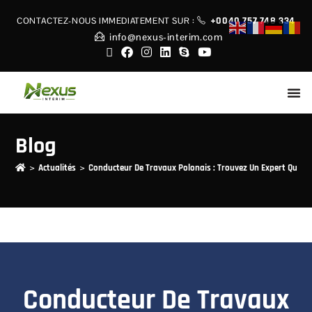
+0040 757 748 334
CONTACTEZ-NOUS IMMEDIATEMENT
SUR :
info@nexus-interim.com
Blog
>
>
Actualités
Conducteur De Travaux Polonais : Trouvez Un Expert Qualif
Conducteur De Travaux