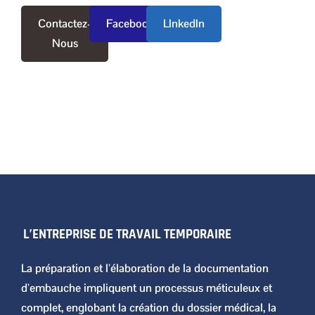
Contactez-
Facebook
LInkedIn
Nous
L’ENTREPRISE DE TRAVAIL TEMPORAIRE
La préparation et l’élaboration de la documentation
d’embauche impliquent un processus méticuleux et
complet, englobant la création du dossier médical, la