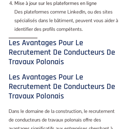
Mise à jour sur les plateformes en ligne
Des plateformes comme LinkedIn, ou des sites
spécialisés dans le bâtiment, peuvent vous aider à
identifier des profils compétents.
Les Avantages Pour Le
Recrutement De Conducteurs De
Travaux Polonais
Les Avantages Pour Le
Recrutement De Conducteurs De
Travaux Polonais
Dans le domaine de la construction, le recrutement
de conducteurs de travaux polonais offre des
avantages significatifs aux entreprises cherchant à