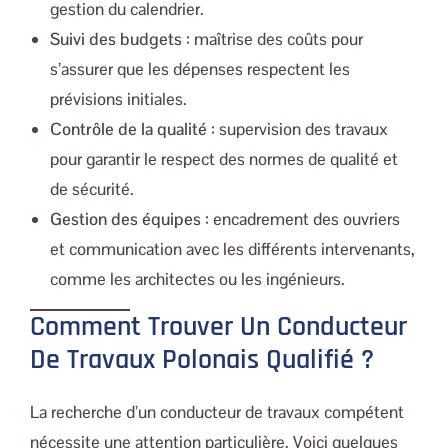
gestion du calendrier.
Suivi des budgets
: maîtrise des coûts pour
s’assurer que les dépenses respectent les
prévisions initiales.
Contrôle de la qualité
: supervision des travaux
pour garantir le respect des normes de qualité et
de sécurité.
Gestion des équipes
: encadrement des ouvriers
et communication avec les différents intervenants,
comme les architectes ou les ingénieurs.
Comment Trouver Un Conducteur
De Travaux Polonais Qualifié ?
La recherche d’un conducteur de travaux compétent
nécessite une attention particulière. Voici quelques