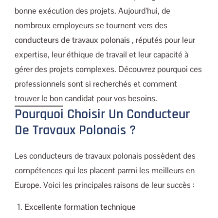
bonne exécution des projets. Aujourd’hui, de
nombreux employeurs se tournent vers des
conducteurs de travaux polonais
, réputés pour leur
expertise, leur éthique de travail et leur capacité à
gérer des projets complexes. Découvrez pourquoi ces
professionnels sont si recherchés et comment
trouver le bon candidat pour vos besoins.
Pourquoi Choisir Un Conducteur
De Travaux Polonais ?
Les conducteurs de travaux polonais possèdent des
compétences qui les placent parmi les meilleurs en
Europe. Voici les principales raisons de leur succès :
Excellente formation technique