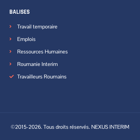
BALISES
Travail temporaire
Emplois
Ressources Humaines
Roumanie Interim
Travailleurs Roumains
©2015-2026. Tous droits réservés. NEXUS INTERIM