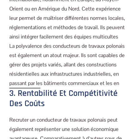
Orient ou en Amérique du Nord. Cette expérience
leur permet de maîtriser différentes normes locales,
réglementations et méthodes de travail. Ils peuvent
ainsi intégrer facilement des équipes multicultes
La polyvalence des conducteurs de travaux polonais
est également un atout majeur. Ils sont capables de
gérer des projets variés, allant des constructions
résidentielles aux infrastructures industrielles, en
passant par les bâtiments commerciaux et les en
3. Rentabilité Et Compétitivité
Des Coûts
Recruter un conducteur de travaux polonais peut
également représenter une solution économique
avantageuse. Comparativement à d’autres pays de