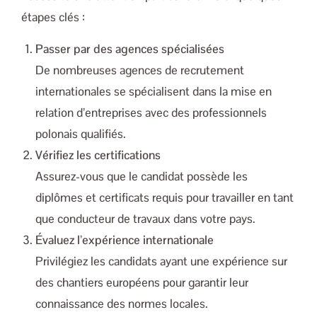
étapes clés :
Passer par des agences spécialisées
De nombreuses agences de recrutement
internationales se spécialisent dans la mise en
relation d’entreprises avec des professionnels
polonais qualifiés.
Vérifiez les certifications
Assurez-vous que le candidat possède les
diplômes et certificats requis pour travailler en tant
que conducteur de travaux dans votre pays.
Évaluez l’expérience internationale
Privilégiez les candidats ayant une expérience sur
des chantiers européens pour garantir leur
connaissance des normes locales.