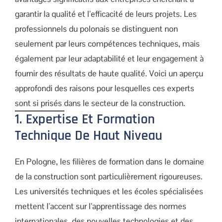
garantir la qualité et l’efficacité de leurs projets. Les
professionnels du polonais se distinguent non
seulement par leurs compétences techniques, mais
également par leur adaptabilité et leur engagement à
fournir des résultats de haute qualité. Voici un aperçu
approfondi des raisons pour lesquelles ces experts
sont si prisés dans le secteur de la construction.
1. Expertise Et Formation
Technique De Haut Niveau
En Pologne, les filières de formation dans le domaine
de la construction sont particulièrement rigoureuses.
Les universités techniques et les écoles spécialisées
mettent l’accent sur l’apprentissage des normes
internationales, des nouvelles technologies et des