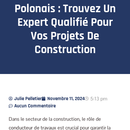
Polonais : Trouvez Un
Expert Qualifié Pour
Vos Projets De
Construction
Julie Pelletier
Novembre 11, 2024
5:13 pm
Aucun Commentaire
Dans le secteur de la construction, le rôle de
conducteur de travaux
est crucial pour garantir la