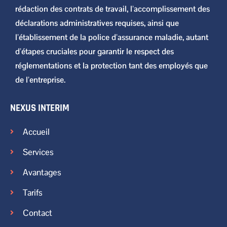
rédaction des contrats de travail, l’accomplissement des
déclarations administratives requises, ainsi que
l’établissement de la police d’assurance maladie, autant
d’étapes cruciales pour garantir le respect des
réglementations et la protection tant des employés que
de l’entreprise.
NEXUS INTERIM
Accueil
Services
Avantages
Tarifs
Contact