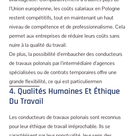
l’Union européenne, les coûts salariaux en Pologne
restent compétitifs, tout en maintenant un haut
niveau de compétence et de professionnalisme. Cela
permet aux entreprises de réduire leurs coûts sans
nuire à la qualité du travail.
De plus, la possibilité d’embaucher des conducteurs
de travaux polonais par l’intermédiaire d’agences
spécialisées ou de contrats temporaires offre une
grande flexibilité, ce qui est particuliermen
4. Qualités Humaines Et Éthique
Du Travail
Les conducteurs de travaux polonais sont reconnus
pour leur éthique de travail irréprochable. Ils se
caractérisent par leur ponctualité, leur sens des