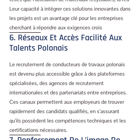
Leur capacité à intégrer ces solutions innovantes dans
les projets est un avantage clé pour les entreprises
cherchant à répondre aux exigences crois
6. Réseaux Et Accès Facilité Aux
Talents Polonais
Le recrutement de conducteurs de travaux polonais
est devenu plus accessible grâce à des plateformes
spécialisées, des agences de recrutement
internationales et des partenariats entre entreprises.
Ces canaux permettent aux employeurs de trouver
rapidement des candidats qualifiés, en s’assurant
qu’ils possèdent les compétences techniques et les
certifications nécessaires.