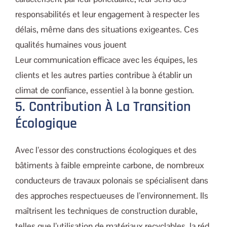
responsabilités et leur engagement à respecter les
délais, même dans des situations exigeantes. Ces
qualités humaines vous jouent
Leur communication efficace avec les équipes, les
clients et les autres parties contribue à établir un
climat de confiance, essentiel à la bonne gestion.
5. Contribution À La Transition
Écologique
Avec l’essor des constructions écologiques et des
bâtiments à faible empreinte carbone, de nombreux
conducteurs de travaux polonais se spécialisent dans
des approches respectueuses de l’environnement. Ils
maîtrisent les techniques de construction durable,
telles que l’utilisation de matériaux recyclables, la réd