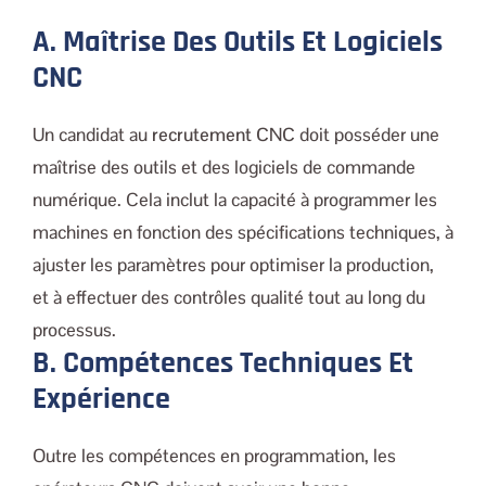
A. Maîtrise Des Outils Et Logiciels
CNC
Un candidat au
recrutement CNC
doit posséder une
maîtrise des outils et des logiciels de commande
numérique. Cela inclut la capacité à programmer les
machines en fonction des spécifications techniques, à
ajuster les paramètres pour optimiser la production,
et à effectuer des contrôles qualité tout au long du
processus.
B. Compétences Techniques Et
Expérience
Outre les compétences en programmation, les