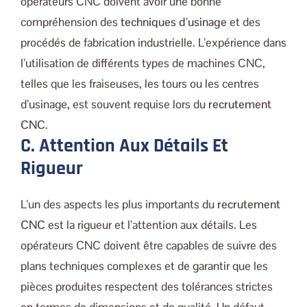
opérateurs CNC doivent avoir une bonne
compréhension des
techniques d’usinage
et des
procédés de fabrication industrielle. L’expérience dans
l’utilisation de différents types de machines CNC,
telles que les fraiseuses, les tours ou les centres
d’usinage, est souvent requise lors du
recrutement
CNC
.
C. Attention Aux Détails Et
Rigueur
L’un des aspects les plus importants du
recrutement
CNC
est la rigueur et l’attention aux détails. Les
opérateurs CNC doivent être capables de suivre des
plans techniques complexes et de garantir que les
pièces produites respectent des tolérances strictes