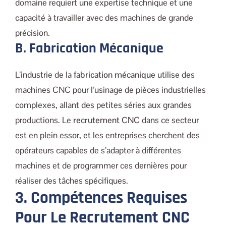
domaine requiert une expertise technique et une
capacité à travailler avec des machines de grande
précision.
B. Fabrication Mécanique
L’industrie de la
fabrication mécanique
utilise des
machines CNC pour l’usinage de pièces industrielles
complexes, allant des petites séries aux grandes
productions. Le
recrutement CNC
dans ce secteur
est en plein essor, et les entreprises cherchent des
opérateurs capables de s’adapter à différentes
machines et de programmer ces dernières pour
réaliser des tâches spécifiques.
3. Compétences Requises
Pour Le Recrutement CNC