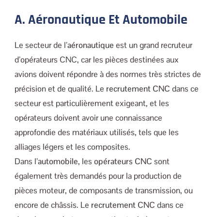
A. Aéronautique Et Automobile
Le secteur de l’
aéronautique
est un grand recruteur
d’opérateurs CNC, car les pièces destinées aux
avions doivent répondre à des normes très strictes de
précision et de qualité. Le
recrutement CNC
dans ce
secteur est particulièrement exigeant, et les
opérateurs doivent avoir une connaissance
approfondie des matériaux utilisés, tels que les
alliages légers et les composites.
Dans l’
automobile
, les
opérateurs CNC
sont
également très demandés pour la production de
pièces moteur, de composants de transmission, ou
encore de châssis. Le
recrutement CNC
dans ce