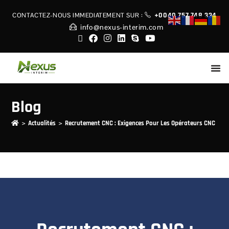
+0040 757 748 334
CONTACTEZ-NOUS IMMEDIATEMENT
SUR :
info@nexus-interim.com
Blog
>
>
Actualités
Recrutement CNC : Exigences Pour Les Opérateurs CNC