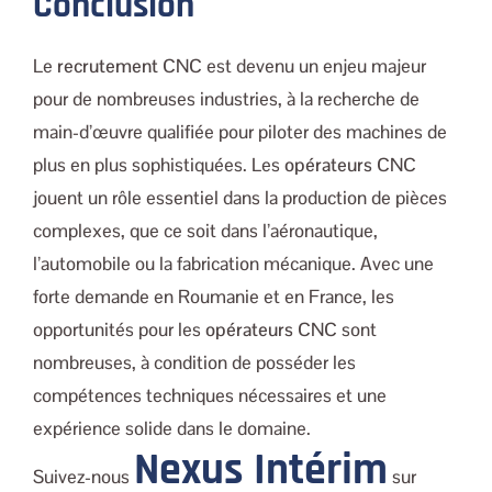
Conclusion
Le
recrutement CNC
est devenu un enjeu majeur
pour de nombreuses industries, à la recherche de
main-d’œuvre qualifiée pour piloter des machines de
plus en plus sophistiquées. Les
opérateurs CNC
jouent un rôle essentiel dans la production de pièces
complexes, que ce soit dans l’aéronautique,
l’automobile ou la fabrication mécanique. Avec une
forte demande en Roumanie et en France, les
opportunités pour les
opérateurs CNC
sont
nombreuses, à condition de posséder les
compétences techniques nécessaires et une
expérience solide dans le domaine.
Nexus Intérim
Suivez-nous
sur