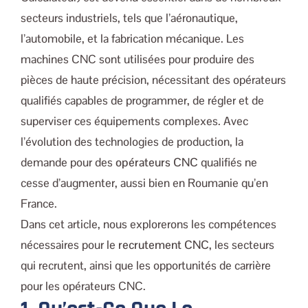
secteurs industriels, tels que l’aéronautique,
l’automobile, et la fabrication mécanique. Les
machines CNC sont utilisées pour produire des
pièces de haute précision, nécessitant des opérateurs
qualifiés capables de programmer, de régler et de
superviser ces équipements complexes. Avec
l’évolution des technologies de production, la
demande pour des
opérateurs CNC
qualifiés ne
cesse d’augmenter, aussi bien en Roumanie qu’en
France.
Dans cet article, nous explorerons les compétences
nécessaires pour le
recrutement CNC
, les secteurs
qui recrutent, ainsi que les opportunités de carrière
pour les opérateurs CNC.