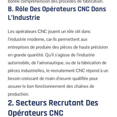
bonne compréhension des procédés de fabrication.
B. Rôle Des Opérateurs CNC Dans
L’Industrie
Les
opérateurs CNC
jouent un rôle clé dans
l’industrie moderne, car ils permettent aux
entreprises de produire des pièces de haute précision
en grande quantité. Qu’il s’agisse de l’industrie
automobile, de l’aéronautique, ou de la fabrication de
pièces industrielles, le
recrutement CNC
répond à un
besoin croissant de main-d’œuvre qualifiée pour
assurer le bon fonctionnement des chaînes de
production.
2. Secteurs Recrutant Des
Opérateurs CNC