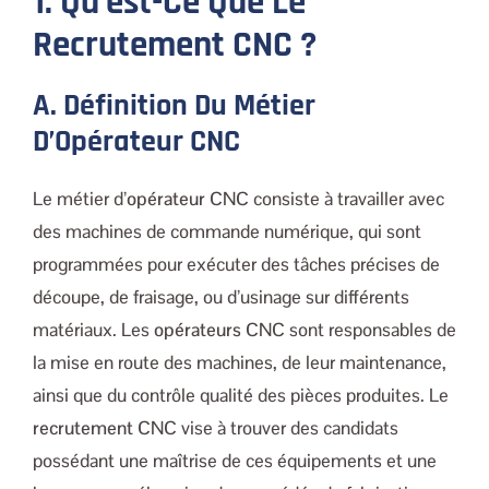
1. Qu’est-Ce Que Le
Recrutement CNC ?
A. Définition Du Métier
D’Opérateur CNC
Le métier d’
opérateur CNC
consiste à travailler avec
des machines de commande numérique, qui sont
programmées pour exécuter des tâches précises de
découpe, de fraisage, ou d’usinage sur différents
matériaux. Les
opérateurs CNC
sont responsables de
la mise en route des machines, de leur maintenance,
ainsi que du contrôle qualité des pièces produites. Le
recrutement CNC
vise à trouver des candidats
possédant une maîtrise de ces équipements et une