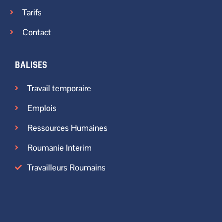
Tarifs
Contact
BALISES
Travail temporaire
Emplois
Ressources Humaines
Roumanie Interim
Travailleurs Roumains