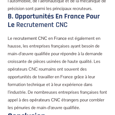
l’automobile, de l’aéronautique et de la mécanique de
précision sont parmi les principaux recruteurs.
B. Opportunités En France Pour
Le
Recrutement CNC
Le
recrutement CNC
en
France
est également en
hausse, les entreprises françaises ayant besoin de
main-d’œuvre qualifiée pour répondre à la demande
croissante de pièces usinées de haute qualité. Les
opérateurs CNC roumains ont souvent des
opportunités de travailler en France grâce à leur
formation technique et à leur expérience dans
l’industrie. De nombreuses entreprises françaises font
appel à des
opérateurs CNC
étrangers pour combler
les pénuries de main-d’œuvre qualifiée.