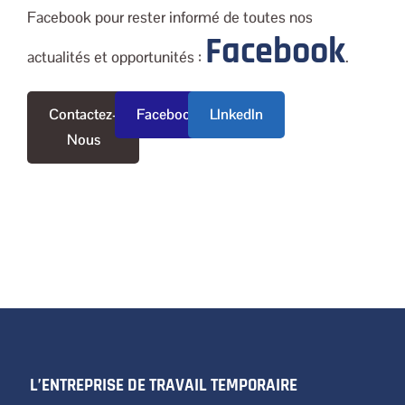
Facebook pour rester informé de toutes nos
Facebook
actualités et opportunités :
.
Contactez-
Facebook
LInkedIn
Nous
L’ENTREPRISE DE TRAVAIL TEMPORAIRE