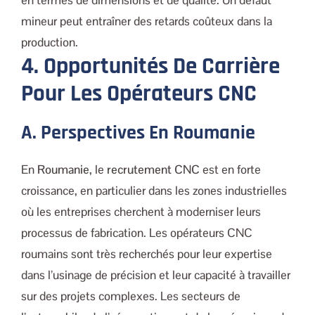
en termes de dimensions et de qualité. Un défaut
mineur peut entraîner des retards coûteux dans la
production.
4. Opportunités De Carrière
Pour Les Opérateurs CNC
A. Perspectives En Roumanie
En
Roumanie
, le
recrutement CNC
est en forte
croissance, en particulier dans les zones industrielles
où les entreprises cherchent à moderniser leurs
processus de fabrication. Les opérateurs CNC
roumains sont très recherchés pour leur expertise
dans l’usinage de précision et leur capacité à travailler
sur des projets complexes. Les secteurs de