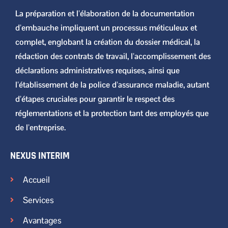
La préparation et l’élaboration de la documentation
d’embauche impliquent un processus méticuleux et
complet, englobant la création du dossier médical, la
rédaction des contrats de travail, l’accomplissement des
déclarations administratives requises, ainsi que
l’établissement de la police d’assurance maladie, autant
d’étapes cruciales pour garantir le respect des
réglementations et la protection tant des employés que
de l’entreprise.
NEXUS INTERIM
Accueil
Services
Avantages