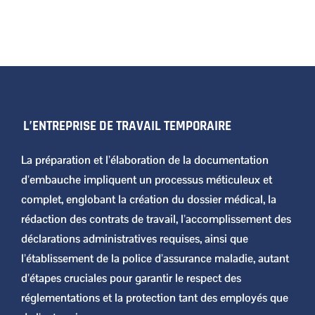
L’ENTREPRISE DE TRAVAIL TEMPORAIRE
La préparation et l’élaboration de la documentation
d’embauche impliquent un processus méticuleux et
complet, englobant la création du dossier médical, la
rédaction des contrats de travail, l’accomplissement des
déclarations administratives requises, ainsi que
l’établissement de la police d’assurance maladie, autant
d’étapes cruciales pour garantir le respect des
réglementations et la protection tant des employés que