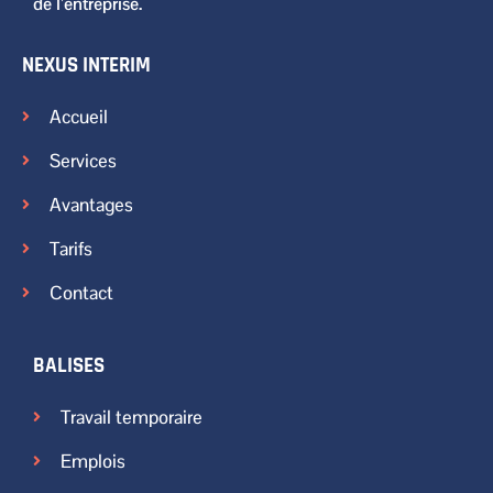
de l’entreprise.
NEXUS INTERIM
Accueil
Services
Avantages
Tarifs
Contact
BALISES
Travail temporaire
Emplois