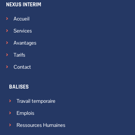
NEXUS INTERIM
Accueil
Services
Avantages
Tarifs
Contact
BALISES
Travail temporaire
Emplois
Ressources Humaines