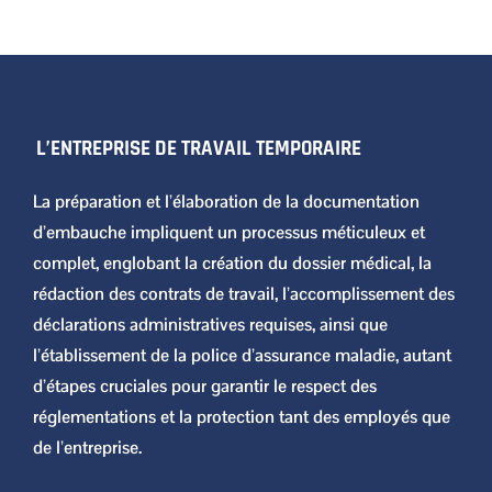
L’ENTREPRISE DE TRAVAIL TEMPORAIRE
La préparation et l’élaboration de la documentation
d’embauche impliquent un processus méticuleux et
complet, englobant la création du dossier médical, la
rédaction des contrats de travail, l’accomplissement des
déclarations administratives requises, ainsi que
l’établissement de la police d’assurance maladie, autant
d’étapes cruciales pour garantir le respect des
réglementations et la protection tant des employés que
de l’entreprise.