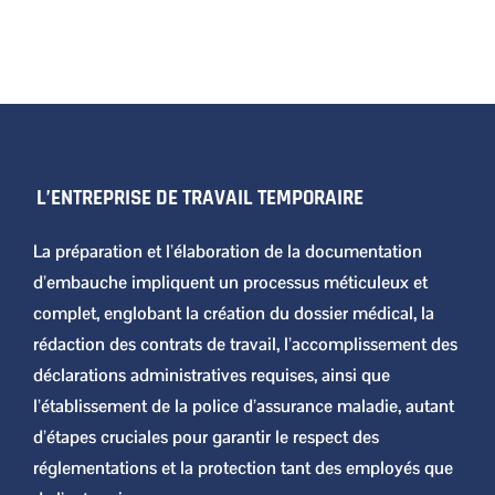
L’ENTREPRISE DE TRAVAIL TEMPORAIRE
La préparation et l’élaboration de la documentation
d’embauche impliquent un processus méticuleux et
complet, englobant la création du dossier médical, la
rédaction des contrats de travail, l’accomplissement des
déclarations administratives requises, ainsi que
l’établissement de la police d’assurance maladie, autant
d’étapes cruciales pour garantir le respect des
réglementations et la protection tant des employés que