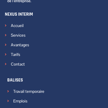
de l’entreprise.
NEXUS INTERIM
Accueil
Services
Avantages
Tarifs
Contact
BALISES
Travail temporaire
Emplois