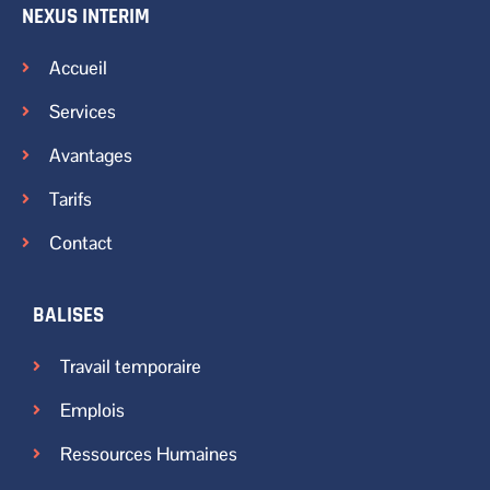
NEXUS INTERIM
Accueil
Services
Avantages
Tarifs
Contact
BALISES
Travail temporaire
Emplois
Ressources Humaines