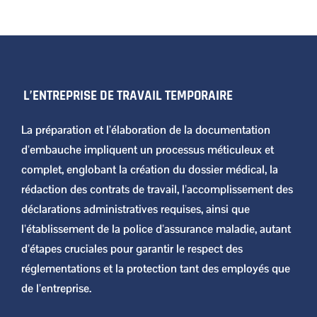
L’ENTREPRISE DE TRAVAIL TEMPORAIRE
La préparation et l’élaboration de la documentation
d’embauche impliquent un processus méticuleux et
complet, englobant la création du dossier médical, la
rédaction des contrats de travail, l’accomplissement des
déclarations administratives requises, ainsi que
l’établissement de la police d’assurance maladie, autant
d’étapes cruciales pour garantir le respect des
réglementations et la protection tant des employés que
de l’entreprise.