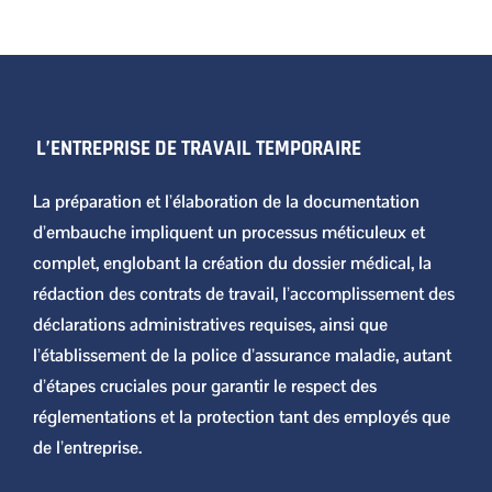
L’ENTREPRISE DE TRAVAIL TEMPORAIRE
La préparation et l’élaboration de la documentation
d’embauche impliquent un processus méticuleux et
complet, englobant la création du dossier médical, la
rédaction des contrats de travail, l’accomplissement des
déclarations administratives requises, ainsi que
l’établissement de la police d’assurance maladie, autant
d’étapes cruciales pour garantir le respect des
réglementations et la protection tant des employés que
de l’entreprise.