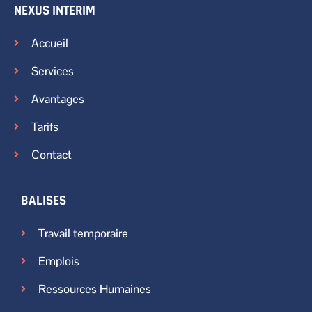
NEXUS INTERIM
Accueil
Services
Avantages
Tarifs
Contact
BALISES
Travail temporaire
Emplois
Ressources Humaines