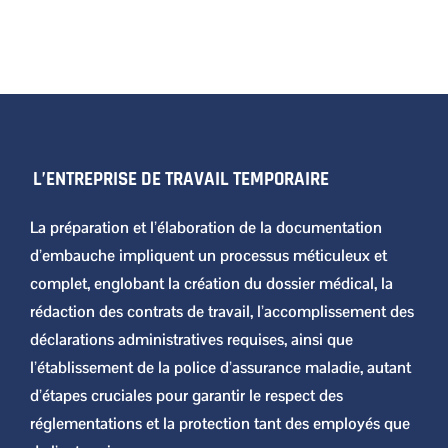
L’ENTREPRISE DE TRAVAIL TEMPORAIRE
La préparation et l’élaboration de la documentation
d’embauche impliquent un processus méticuleux et
complet, englobant la création du dossier médical, la
rédaction des contrats de travail, l’accomplissement des
déclarations administratives requises, ainsi que
l’établissement de la police d’assurance maladie, autant
d’étapes cruciales pour garantir le respect des
réglementations et la protection tant des employés que