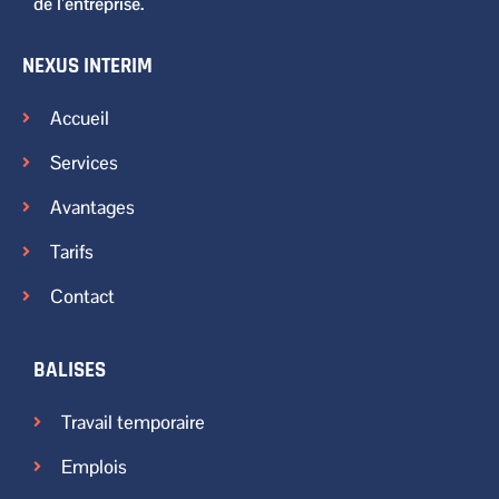
de l’entreprise.
NEXUS INTERIM
Accueil
Services
Avantages
Tarifs
Contact
BALISES
Travail temporaire
Emplois