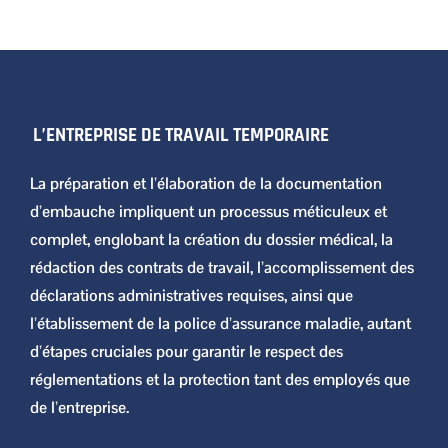
L’ENTREPRISE DE TRAVAIL TEMPORAIRE
La préparation et l’élaboration de la documentation
d’embauche impliquent un processus méticuleux et
complet, englobant la création du dossier médical, la
rédaction des contrats de travail, l’accomplissement des
déclarations administratives requises, ainsi que
l’établissement de la police d’assurance maladie, autant
d’étapes cruciales pour garantir le respect des
réglementations et la protection tant des employés que
de l’entreprise.