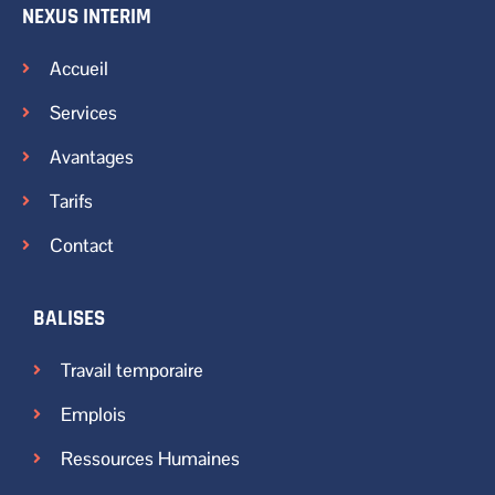
NEXUS INTERIM
Accueil
Services
Avantages
Tarifs
Contact
BALISES
Travail temporaire
Emplois
Ressources Humaines