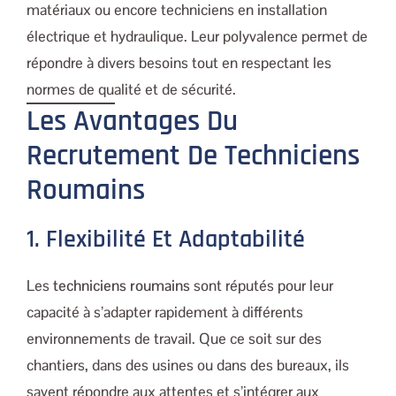
matériaux ou encore techniciens en installation
électrique et hydraulique. Leur polyvalence permet de
répondre à divers besoins tout en respectant les
normes de qualité et de sécurité.
Les Avantages Du
Recrutement De Techniciens
Roumains
1. Flexibilité Et Adaptabilité
Les
techniciens roumains
sont réputés pour leur
capacité à s’adapter rapidement à différents
environnements de travail. Que ce soit sur des
chantiers, dans des usines ou dans des bureaux, ils
savent répondre aux attentes et s’intégrer aux