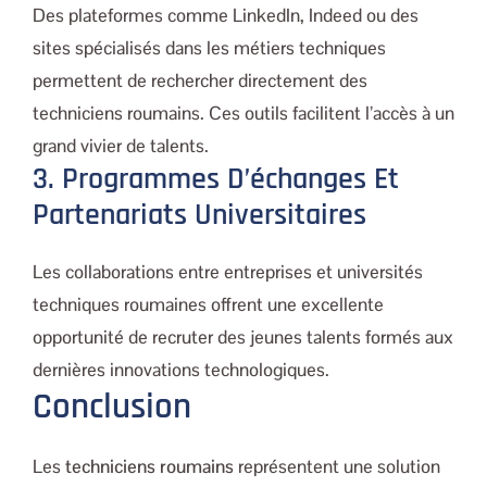
Des plateformes comme LinkedIn, Indeed ou des
sites spécialisés dans les métiers techniques
permettent de rechercher directement des
techniciens roumains. Ces outils facilitent l’accès à un
grand vivier de talents.
3. Programmes D’échanges Et
Partenariats Universitaires
Les collaborations entre entreprises et universités
techniques roumaines offrent une excellente
opportunité de recruter des jeunes talents formés aux
dernières innovations technologiques.
Conclusion
Les
techniciens roumains
représentent une solution