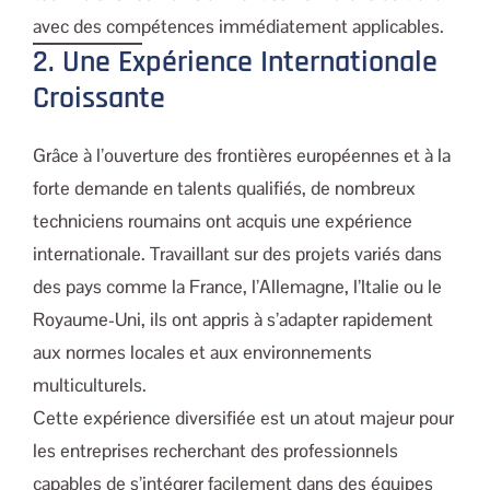
avec des compétences immédiatement applicables.
2. Une Expérience Internationale
Croissante
Grâce à l’ouverture des frontières européennes et à la
forte demande en talents qualifiés, de nombreux
techniciens roumains ont acquis une expérience
internationale. Travaillant sur des projets variés dans
des pays comme la France, l’Allemagne, l’Italie ou le
Royaume-Uni, ils ont appris à s’adapter rapidement
aux normes locales et aux environnements
multiculturels.
Cette expérience diversifiée est un atout majeur pour
les entreprises recherchant des professionnels
capables de s’intégrer facilement dans des équipes