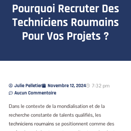
Pourquoi Recruter Des
Techniciens Roumains
Pour Vos Projets ?
Julie Pelletier
Novembre 12, 2024
7:32 pm
Aucun Commentaire
Dans le contexte de la mondialisation et de la
recherche constante de talents qualifiés, les
techniciens roumains
se positionnent comme des