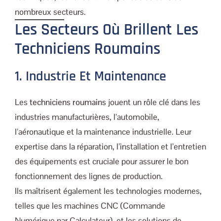
nombreux secteurs.
Les Secteurs Où Brillent Les
Techniciens Roumains
1. Industrie Et Maintenance
Les
techniciens roumains
jouent un rôle clé dans les
industries manufacturières, l’automobile,
l’aéronautique et la maintenance industrielle. Leur
expertise dans la réparation, l’installation et l’entretien
des équipements est cruciale pour assurer le bon
fonctionnement des lignes de production.
Ils maîtrisent également les technologies modernes,
telles que les machines CNC (Commande
Numérique par Calculateur), et les solutions de