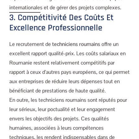
internationales et de gérer des projets complexes.
3. Compétitivité Des Coûts Et
Excellence Professionnelle
Le recrutement de
techniciens roumains
offre un
excellent rapport qualité-prix. Les coûts salariaux en
Roumanie restent relativement compétitifs par
rapport à ceux d’autres pays européens, ce qui permet
aux entreprises de réduire leurs dépenses tout en
bénéficiant de prestations de haute qualité.
En outre, les techniciens roumains sont réputés pour
leur sérieux, leur poctualité et leur engagement
envers les objectifs des projets. Ces qualités
humaines, associées à leurs compétences
techniques, les rendent indispensables dans de