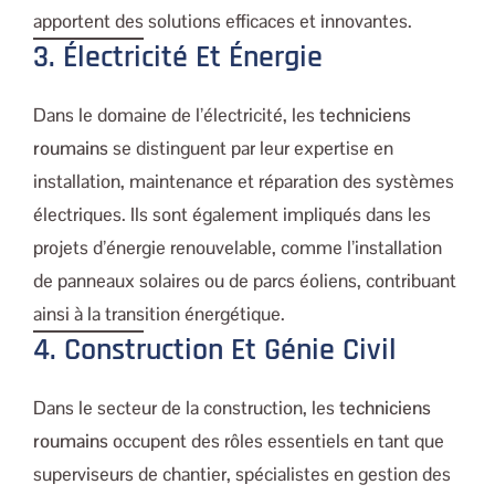
apportent des solutions efficaces et innovantes.
3. Électricité Et Énergie
Dans le domaine de l’électricité, les
techniciens
roumains
se distinguent par leur expertise en
installation, maintenance et réparation des systèmes
électriques. Ils sont également impliqués dans les
projets d’énergie renouvelable, comme l’installation
de panneaux solaires ou de parcs éoliens, contribuant
ainsi à la transition énergétique.
4. Construction Et Génie Civil
Dans le secteur de la construction, les
techniciens
roumains
occupent des rôles essentiels en tant que
superviseurs de chantier, spécialistes en gestion des