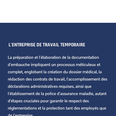
L’ENTREPRISE DE TRAVAIL TEMPORAIRE
La préparation et l’élaboration de la documentation
d’embauche impliquent un processus méticuleux et
complet, englobant la création du dossier médical, la
rédaction des contrats de travail, l’accomplissement des
déclarations administratives requises, ainsi que
l’établissement de la police d’assurance maladie, autant
d’étapes cruciales pour garantir le respect des
réglementations et la protection tant des employés que
de l’entreprise.