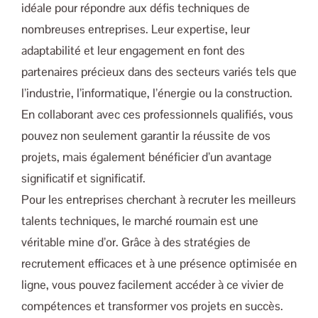
idéale pour répondre aux défis techniques de
nombreuses entreprises. Leur expertise, leur
adaptabilité et leur engagement en font des
partenaires précieux dans des secteurs variés tels que
l’industrie, l’informatique, l’énergie ou la construction.
En collaborant avec ces professionnels qualifiés, vous
pouvez non seulement garantir la réussite de vos
projets, mais également bénéficier d’un avantage
significatif et significatif.
Pour les entreprises cherchant à recruter les meilleurs
talents techniques, le marché roumain est une
véritable mine d’or. Grâce à des stratégies de
recrutement efficaces et à une présence optimisée en
ligne, vous pouvez facilement accéder à ce vivier de
compétences et transformer vos projets en succès.