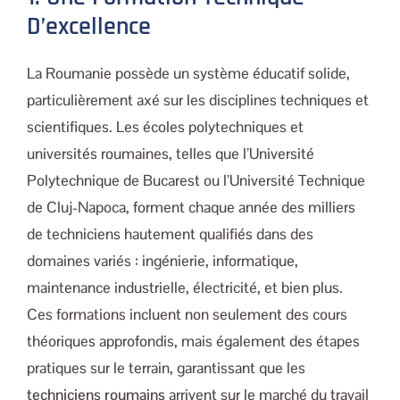
D’excellence
La Roumanie possède un système éducatif solide,
particulièrement axé sur les disciplines techniques et
scientifiques. Les écoles polytechniques et
universités roumaines, telles que l’Université
Polytechnique de Bucarest ou l’Université Technique
de Cluj-Napoca, forment chaque année des milliers
de techniciens hautement qualifiés dans des
domaines variés : ingénierie, informatique,
maintenance industrielle, électricité, et bien plus.
Ces formations incluent non seulement des cours
théoriques approfondis, mais également des étapes
pratiques sur le terrain, garantissant que les
techniciens roumains
arrivent sur le marché du travail