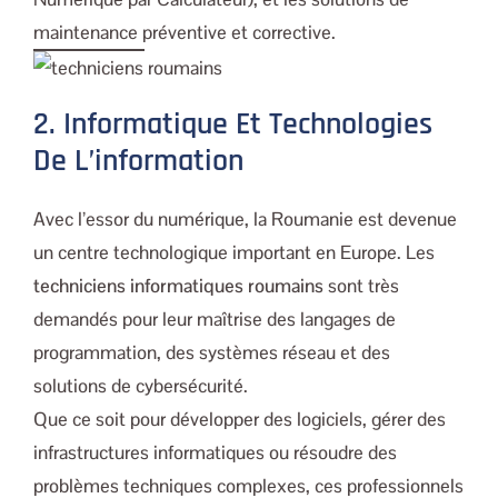
maintenance préventive et corrective.
2. Informatique Et Technologies
De L’information
Avec l’essor du numérique, la Roumanie est devenue
un centre technologique important en Europe. Les
techniciens informatiques roumains
sont très
demandés pour leur maîtrise des langages de
programmation, des systèmes réseau et des
solutions de cybersécurité.
Que ce soit pour développer des logiciels, gérer des
infrastructures informatiques ou résoudre des
problèmes techniques complexes, ces professionnels