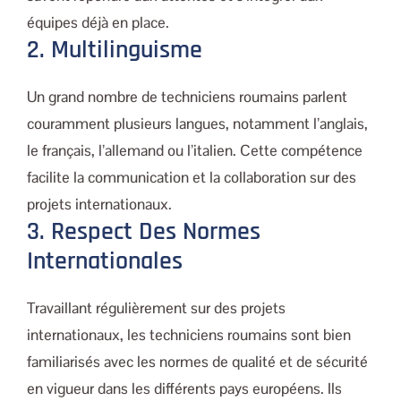
équipes déjà en place.
2. Multilinguisme
Un grand nombre de techniciens roumains parlent
couramment plusieurs langues, notamment l’anglais,
le français, l’allemand ou l’italien. Cette compétence
facilite la communication et la collaboration sur des
projets internationaux.
3. Respect Des Normes
Internationales
Travaillant régulièrement sur des projets
internationaux, les techniciens roumains sont bien
familiarisés avec les normes de qualité et de sécurité
en vigueur dans les différents pays européens. Ils