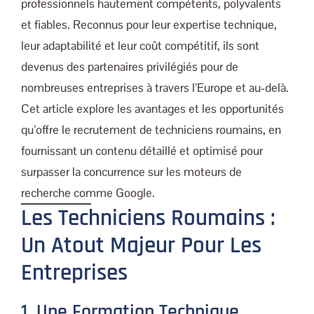
professionnels hautement compétents, polyvalents
et fiables. Reconnus pour leur expertise technique,
leur adaptabilité et leur coût compétitif, ils sont
devenus des partenaires privilégiés pour de
nombreuses entreprises à travers l’Europe et au-delà.
Cet article explore les avantages et les opportunités
qu’offre le recrutement de techniciens roumains, en
fournissant un contenu détaillé et optimisé pour
surpasser la concurrence sur les moteurs de
recherche comme Google.
Les Techniciens Roumains :
Un Atout Majeur Pour Les
Entreprises
1. Une Formation Technique