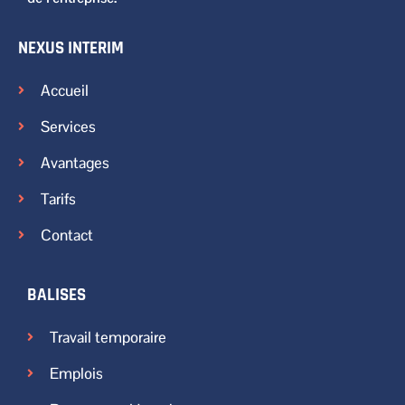
NEXUS INTERIM
Accueil
Services
Avantages
Tarifs
Contact
BALISES
Travail temporaire
Emplois