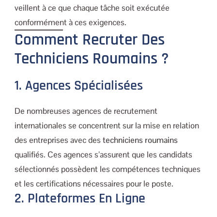
veillent à ce que chaque tâche soit exécutée
conformément à ces exigences.
Comment Recruter Des
Techniciens Roumains ?
1. Agences Spécialisées
De nombreuses agences de recrutement
internationales se concentrent sur la mise en relation
des entreprises avec des
techniciens roumains
qualifiés. Ces agences s’assurent que les candidats
sélectionnés possèdent les compétences techniques
et les certifications nécessaires pour le poste.
2. Plateformes En Ligne