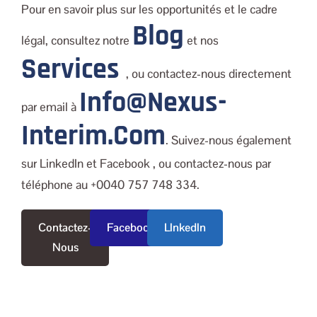
Pour en savoir plus sur les opportunités et le cadre
Blog
légal, consultez notre
et nos
Services
, ou contactez-nous directement
Info@nexus-
par email à
Interim.com
. Suivez-nous également
sur LinkedIn et Facebook , ou contactez-nous par
téléphone au +0040 757 748 334.
Contactez-
Facebook
LInkedIn
Nous